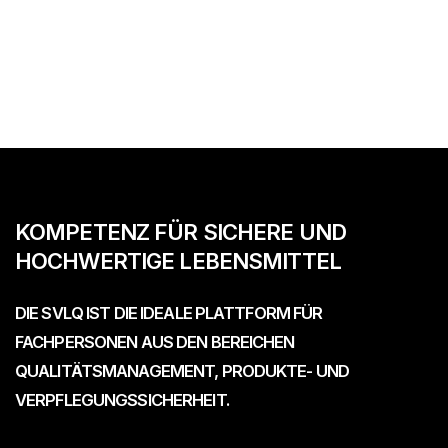
ÜBER UNS
KOMPETENZ FÜR SICHERE UND
HOCHWERTIGE LEBENSMITTEL
DIE SVLQ IST DIE IDEALE PLATTFORM FÜR
FACHPERSONEN AUS DEN BEREICHEN
QUALITÄTSMANAGEMENT, PRODUKTE- UND
VERPFLEGUNGSSICHERHEIT.