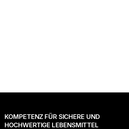
NACHRICHT ABSENDEN
NACHRICHT ABSENDEN
KOMPETENZ FÜR SICHERE UND
HOCHWERTIGE LEBENSMITTEL